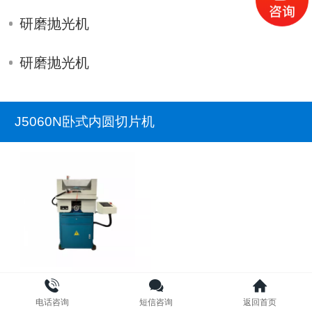
研磨抛光机
研磨抛光机
J5060N卧式内圆切片机
J5060N卧式内圆切片机
电话咨询
短信咨询
返回首页