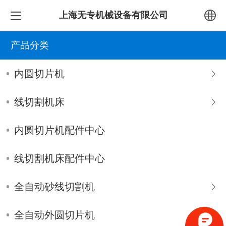
上海无专机械设备有限公司
中文
产品分类
English
内圆切片机
线切割机床
内圆切片机配件中心
线切割机床配件中心
全自动砂线切割机
全自动外圆切片机