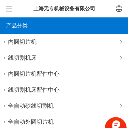
上海无专机械设备有限公司
中文
产品分类
English
内圆切片机
线切割机床
内圆切片机配件中心
线切割机床配件中心
全自动砂线切割机
全自动外圆切片机