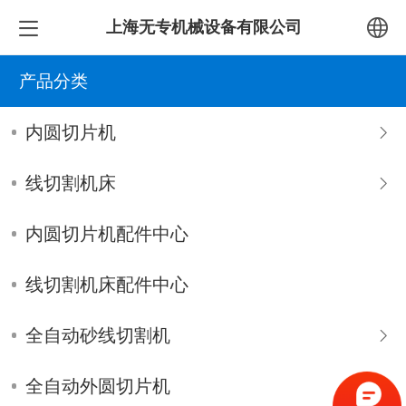
上海无专机械设备有限公司
中文
产品分类
English
内圆切片机
线切割机床
内圆切片机配件中心
线切割机床配件中心
全自动砂线切割机
全自动外圆切片机