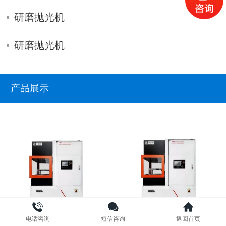
研磨抛光机
研磨抛光机
产品展示
电话咨询
短信咨询
返回首页