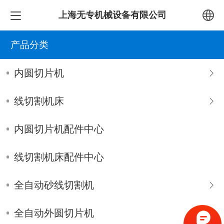
上海无专机械设备有限公司
中文
产品分类
English
内圆切片机
线切割机床
内圆切片机配件中心
线切割机床配件中心
全自动砂线切割机
全自动外圆切片机